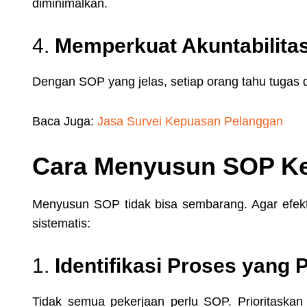
diminimalkan.
4.
Memperkuat Akuntabilita
Dengan SOP yang jelas, setiap orang tahu tugas 
Baca Juga:
Jasa Survei Kepuasan Pelanggan
Cara Menyusun SOP Ker
Menyusun SOP tidak bisa sembarang. Agar efekti
sistematis:
1.
Identifikasi Proses yang 
Tidak semua pekerjaan perlu SOP. Prioritaskan p