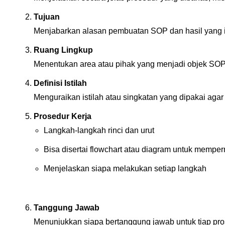
Tujuan
Menjabarkan alasan pembuatan SOP dan hasil yang i
Ruang Lingkup
Menentukan area atau pihak yang menjadi objek SOP. 
Definisi Istilah
Menguraikan istilah atau singkatan yang dipakai a
Prosedur Kerja
Langkah-langkah rinci dan urut
Bisa disertai flowchart atau diagram untuk memper
Menjelaskan siapa melakukan setiap langkah
Tanggung Jawab
Menunjukkan siapa bertanggung jawab untuk tiap pros