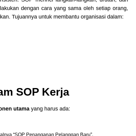
ilakukan dengan cara yang sama oleh setiap orang,
apkan. Tujuannya untuk membantu organisasi dalam:
am SOP Kerja
onen utama
yang harus ada:
isalnya “SOP Penanganan Pelanggan Baru”.