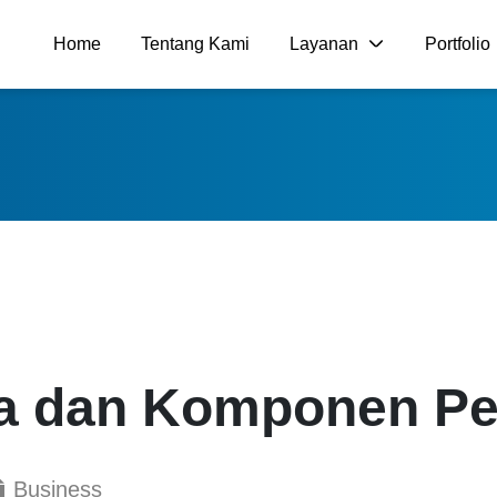
Home
Tentang Kami
Layanan
Portfolio
a dan Komponen Pe
Business