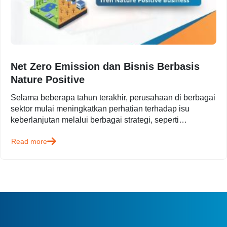
Net Zero Emission dan Bisnis Berbasis
Nature Positive
Selama beberapa tahun terakhir, perusahaan di berbagai
sektor mulai meningkatkan perhatian terhadap isu
keberlanjutan melalui berbagai strategi, seperti
pengurangan emisi karbon, efisiensi energi, dan
Read more
pengelolaan…