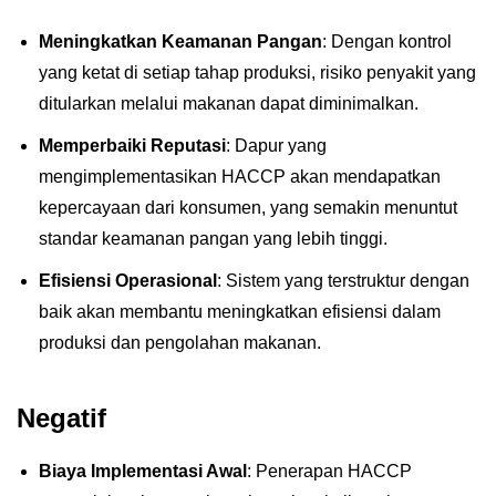
Meningkatkan Keamanan Pangan
: Dengan kontrol
yang ketat di setiap tahap produksi, risiko penyakit yang
ditularkan melalui makanan dapat diminimalkan.
Memperbaiki Reputasi
: Dapur yang
mengimplementasikan HACCP akan mendapatkan
kepercayaan dari konsumen, yang semakin menuntut
standar keamanan pangan yang lebih tinggi.
Efisiensi Operasional
: Sistem yang terstruktur dengan
baik akan membantu meningkatkan efisiensi dalam
produksi dan pengolahan makanan.
Negatif
Biaya Implementasi Awal
: Penerapan HACCP