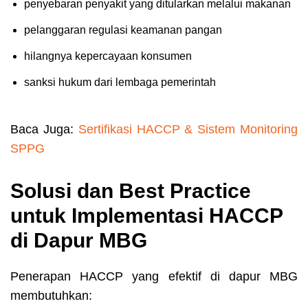
penyebaran penyakit yang ditularkan melalui makanan
pelanggaran regulasi keamanan pangan
hilangnya kepercayaan konsumen
sanksi hukum dari lembaga pemerintah
Baca Juga:
Sertifikasi HACCP & Sistem Monitoring
SPPG
Solusi dan Best Practice
untuk Implementasi HACCP
di Dapur MBG
Penerapan HACCP yang efektif di dapur MBG
membutuhkan: