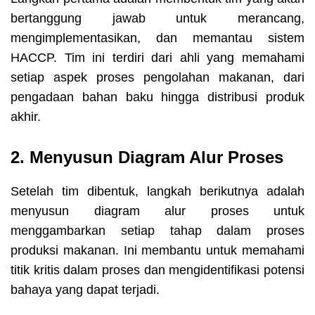
bertanggung jawab untuk merancang,
mengimplementasikan, dan memantau sistem
HACCP. Tim ini terdiri dari ahli yang memahami
setiap aspek proses pengolahan makanan, dari
pengadaan bahan baku hingga distribusi produk
akhir.
2. Menyusun Diagram Alur Proses
Setelah tim dibentuk, langkah berikutnya adalah
menyusun diagram alur proses untuk
menggambarkan setiap tahap dalam proses
produksi makanan. Ini membantu untuk memahami
titik kritis dalam proses dan mengidentifikasi potensi
bahaya yang dapat terjadi.