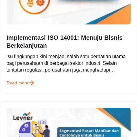
Implementasi ISO 14001: Menuju Bisnis
Berkelanjutan
Isu lingkungan kini menjadi salah satu perhatian utama
bagi perusahaan di berbagai sektor industri. Selain
tuntutan regulasi, perusahaan juga menghadapi
ekspektasi yang semakin tinggi dari…
Read more