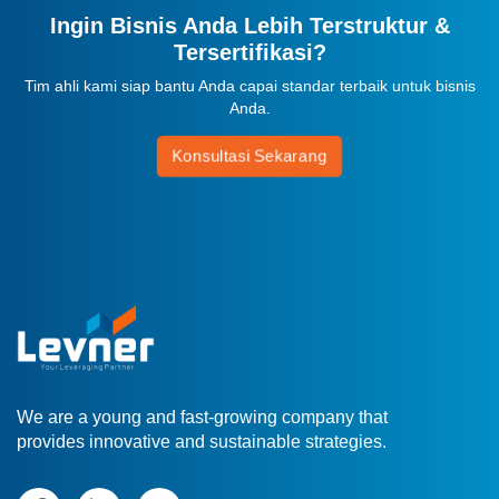
Ingin Bisnis Anda Lebih Terstruktur &
Tersertifikasi?
Tim ahli kami siap bantu Anda capai standar terbaik untuk bisnis
Anda.
Konsultasi Sekarang
We are a young and fast-growing company that
provides innovative and sustainable strategies.