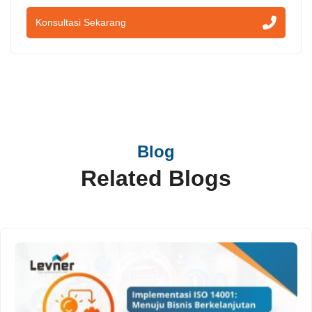
Konsultasi Sekarang
Blog
Related Blogs