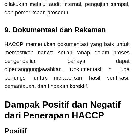
dilakukan melalui audit internal, pengujian sampel,
dan pemeriksaan prosedur.
9. Dokumentasi dan Rekaman
HACCP memerlukan dokumentasi yang baik untuk
memastikan bahwa setiap tahap dalam proses
pengendalian bahaya dapat
dipertanggungjawabkan. Dokumentasi ini juga
berfungsi untuk melaporkan hasil verifikasi,
pemantauan, dan tindakan korektif.
Dampak Positif dan Negatif
dari Penerapan HACCP
Positif