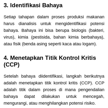
3. Identifikasi Bahaya
Setiap tahapan dalam proses produksi makanan
harus dianalisis untuk mengidentifikasi potensi
bahaya. Bahaya ini bisa berupa biologis (bakteri,
virus), kimia (pestisida, bahan kimia berbahaya),
atau fisik (benda asing seperti kaca atau logam).
4. Menetapkan Titik Kontrol Kritis
(CCP)
Setelah bahaya diidentifikasi, langkah berikutnya
adalah menetapkan titik kontrol kritis (CCP). CCP
adalah titik dalam proses di mana pengendalian
bahaya dapat dilakukan untuk mencegah,
mengurangi, atau menghilangkan potensi risiko.