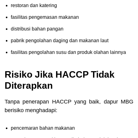
restoran dan katering
fasilitas pengemasan makanan
distribusi bahan pangan
pabrik pengolahan daging dan makanan laut
fasilitas pengolahan susu dan produk olahan lainnya
Risiko Jika HACCP Tidak
Diterapkan
Tanpa penerapan HACCP yang baik, dapur MBG
berisiko menghadapi:
pencemaran bahan makanan