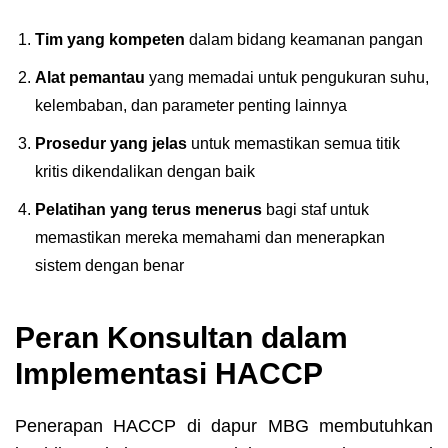
Tim yang kompeten
dalam bidang keamanan pangan
Alat pemantau
yang memadai untuk pengukuran suhu,
kelembaban, dan parameter penting lainnya
Prosedur yang jelas
untuk memastikan semua titik
kritis dikendalikan dengan baik
Pelatihan yang terus menerus
bagi staf untuk
memastikan mereka memahami dan menerapkan
sistem dengan benar
Peran Konsultan dalam
Implementasi HACCP
Penerapan HACCP di dapur MBG membutuhkan