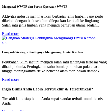
Mengenal WWTP dan Peran Operator WWTP
Aktivitas industri menghasilkan berbagai jenis limbah yang perlu
dikelola dengan baik sebelum dilepaskan kembali ke lingkungan.
Salah satu jenis limbah yang menjadi perhatian utama adalah…
Read more
sne
Langkah Strategis Pentingnya Mengurangi Emisi Karbon
Perubahan iklim saat ini menjadi salah satu tantangan terbesar yang
dihadapi dunia. Peningkatan suhu bumi, perubahan pola cuaca,
hingga meningkatnya risiko bencana alam merupakan dampak…
Read more
Ingin Bisnis Anda Lebih Terstruktur & Tersertifikasi?
Tim ahli kami siap bantu Anda capai standar terbaik untuk bisnis
Anda.