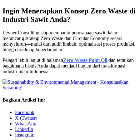
Ingin Menerapkan Konsep Zero Waste di
Industri Sawit Anda?
Levner Consulting siap membantu perusahaan sawit dalam
merancang strategi Zero Waste dan Circular Economy secara
menyeluruh—mulai dari audit limbah, optimalisasi proses produksi,
hingga roadmap keberlanjutan.
Pelajari lebih lanjut di halaman
Zero Waste Palm Oil
dan temukan
bagaimana bisnis Anda dapat menjadi bagian dari transformasi
industri hijau Indonesia.
Bagikan Artikel Ini:
Facebook
X (Twitter)
WhatsApp
LinkedIn
Instagram