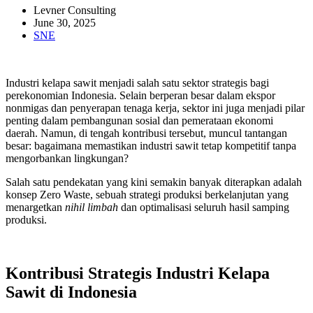
Levner Consulting
June 30, 2025
SNE
Industri kelapa sawit menjadi salah satu sektor strategis bagi
perekonomian Indonesia. Selain berperan besar dalam ekspor
nonmigas dan penyerapan tenaga kerja, sektor ini juga menjadi pilar
penting dalam pembangunan sosial dan pemerataan ekonomi
daerah. Namun, di tengah kontribusi tersebut, muncul tantangan
besar: bagaimana memastikan industri sawit tetap kompetitif tanpa
mengorbankan lingkungan?
Salah satu pendekatan yang kini semakin banyak diterapkan adalah
konsep Zero Waste, sebuah strategi produksi berkelanjutan yang
menargetkan
nihil limbah
dan optimalisasi seluruh hasil samping
produksi.
Kontribusi Strategis Industri Kelapa
Sawit di Indonesia