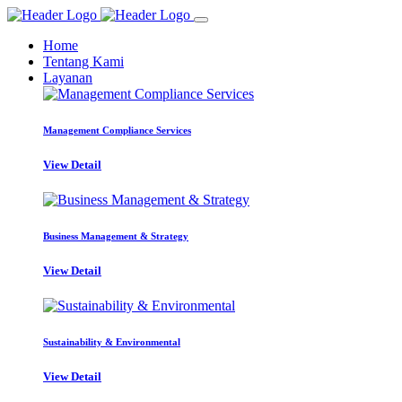
Home
Tentang Kami
Layanan
Management Compliance Services
View Detail
Business Management & Strategy
View Detail
Sustainability & Environmental
View Detail