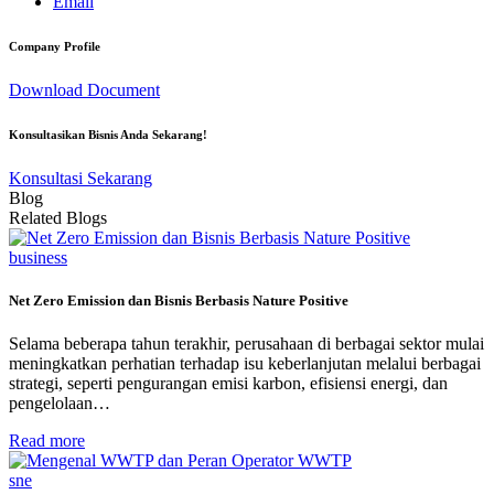
Email
Company Profile
Download Document
Konsultasikan Bisnis Anda Sekarang!
Konsultasi Sekarang
Blog
Related Blogs
business
Net Zero Emission dan Bisnis Berbasis Nature Positive
Selama beberapa tahun terakhir, perusahaan di berbagai sektor mulai
meningkatkan perhatian terhadap isu keberlanjutan melalui berbagai
strategi, seperti pengurangan emisi karbon, efisiensi energi, dan
pengelolaan…
Read more
sne