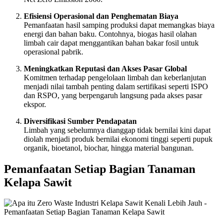
Efisiensi Operasional dan Penghematan Biaya
Pemanfaatan hasil samping produksi dapat memangkas biaya
energi dan bahan baku. Contohnya, biogas hasil olahan
limbah cair dapat menggantikan bahan bakar fosil untuk
operasional pabrik.
Meningkatkan Reputasi dan Akses Pasar Global
Komitmen terhadap pengelolaan limbah dan keberlanjutan
menjadi nilai tambah penting dalam sertifikasi seperti ISPO
dan RSPO, yang berpengaruh langsung pada akses pasar
ekspor.
Diversifikasi Sumber Pendapatan
Limbah yang sebelumnya dianggap tidak bernilai kini dapat
diolah menjadi produk bernilai ekonomi tinggi seperti pupuk
organik, bioetanol, biochar, hingga material bangunan.
Pemanfaatan Setiap Bagian Tanaman
Kelapa Sawit