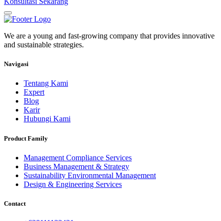
Konsultasi Sekarang
We are a young and fast-growing company that provides innovative
and sustainable strategies.
Navigasi
Tentang Kami
Expert
Blog
Karir
Hubungi Kami
Product Family
Management Compliance Services
Business Management & Strategy
Sustainability Environmental Management
Design & Engineering Services
Contact