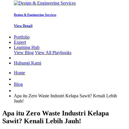
Design & Engineering Services
View Detail
Portfolio
Expert
Learning Hub
View Blog
View All Playbooks
Hubungi Kami
Home
Blog
Apa itu Zero Waste Industri Kelapa Sawit? Kenali Lebih
Jauh!
Apa itu Zero Waste Industri Kelapa
Sawit? Kenali Lebih Jauh!