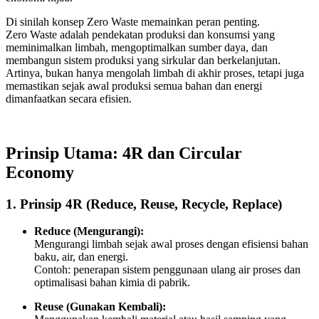
Di sinilah konsep Zero Waste memainkan peran penting.
Zero Waste adalah pendekatan produksi dan konsumsi yang
meminimalkan limbah, mengoptimalkan sumber daya, dan
membangun sistem produksi yang sirkular dan berkelanjutan.
Artinya, bukan hanya mengolah limbah di akhir proses, tetapi juga
memastikan sejak awal produksi semua bahan dan energi
dimanfaatkan secara efisien.
Prinsip Utama: 4R dan Circular
Economy
1. Prinsip 4R (Reduce, Reuse, Recycle, Replace)
Reduce (Mengurangi):
Mengurangi limbah sejak awal proses dengan efisiensi bahan
baku, air, dan energi.
Contoh: penerapan sistem penggunaan ulang air proses dan
optimalisasi bahan kimia di pabrik.
Reuse (Gunakan Kembali):