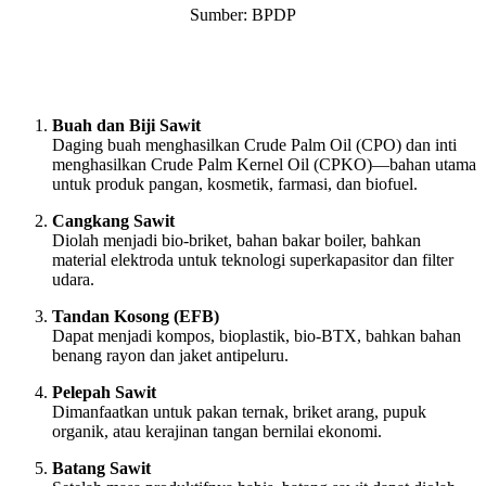
Sumber: BPDP
Buah dan Biji Sawit
Daging buah menghasilkan Crude Palm Oil (CPO) dan inti
menghasilkan Crude Palm Kernel Oil (CPKO)—bahan utama
untuk produk pangan, kosmetik, farmasi, dan biofuel.
Cangkang Sawit
Diolah menjadi bio-briket, bahan bakar boiler, bahkan
material elektroda untuk teknologi superkapasitor dan filter
udara.
Tandan Kosong (EFB)
Dapat menjadi kompos, bioplastik, bio-BTX, bahkan bahan
benang rayon dan jaket antipeluru.
Pelepah Sawit
Dimanfaatkan untuk pakan ternak, briket arang, pupuk
organik, atau kerajinan tangan bernilai ekonomi.
Batang Sawit