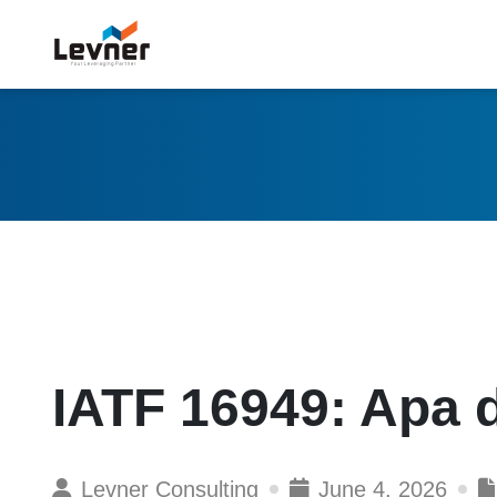
IATF 16949: Apa
Levner Consulting
June 4, 2026