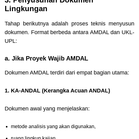
Lingkungan
Tahap berikutnya adalah proses teknis menyusun
dokumen. Format berbeda antara AMDAL dan UKL-
UPL:
a. Jika Proyek Wajib AMDAL
Dokumen AMDAL terdiri dari empat bagian utama:
1. KA-ANDAL (Kerangka Acuan ANDAL)
Dokumen awal yang menjelaskan:
metode analisis yang akan digunakan,
ruang lingkup kajian,