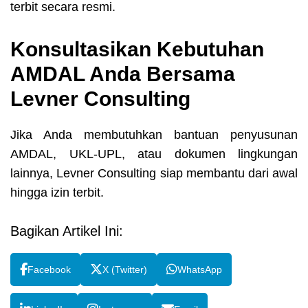
terbit secara resmi.
Konsultasikan Kebutuhan
AMDAL Anda Bersama
Levner Consulting
Jika Anda membutuhkan bantuan penyusunan
AMDAL, UKL-UPL, atau dokumen lingkungan
lainnya, Levner Consulting siap membantu dari awal
hingga izin terbit.
Bagikan Artikel Ini:
Facebook
X (Twitter)
WhatsApp