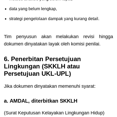
data yang belum lengkap,
strategi pengelolaan dampak yang kurang detail.
Tim penyusun akan melakukan revisi hingga
dokumen dinyatakan layak oleh komisi penilai.
6. Penerbitan Persetujuan
Lingkungan (SKKLH atau
Persetujuan UKL-UPL)
Jika dokumen dinyatakan memenuhi syarat:
a. AMDAL, diterbitkan SKKLH
(Surat Keputusan Kelayakan Lingkungan Hidup)