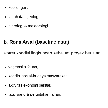
kebisingan,
tanah dan geologi,
hidrologi & meteorologi.
b. Rona Awal (baseline data)
Potret kondisi lingkungan sebelum proyek berjalan:
vegetasi & fauna,
kondisi sosial-budaya masyarakat,
aktivitas ekonomi sekitar,
tata ruang & peruntukan lahan.