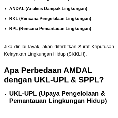
ANDAL (Analisis Dampak Lingkungan)
RKL (Rencana Pengelolaan Lingkungan)
RPL (Rencana Pemantauan Lingkungan)
Jika dinilai layak, akan diterbitkan Surat Keputusan
Kelayakan Lingkungan Hidup (SKKLH).
Apa Perbedaan AMDAL
dengan UKL-UPL & SPPL?
UKL-UPL (Upaya Pengelolaan &
Pemantauan Lingkungan Hidup)