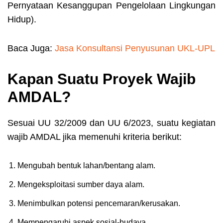
Pernyataan Kesanggupan Pengelolaan Lingkungan
Hidup).
Baca Juga:
Jasa Konsultansi Penyusunan UKL-UPL
Kapan Suatu Proyek Wajib
AMDAL?
Sesuai UU 32/2009 dan UU 6/2023, suatu kegiatan
wajib AMDAL jika memenuhi kriteria berikut:
Mengubah bentuk lahan/bentang alam.
Mengeksploitasi sumber daya alam.
Menimbulkan potensi pencemaran/kerusakan.
Mempengaruhi aspek sosial-budaya.