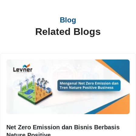
Blog
Related Blogs
Net Zero Emission dan Bisnis Berbasis
Nature Positive