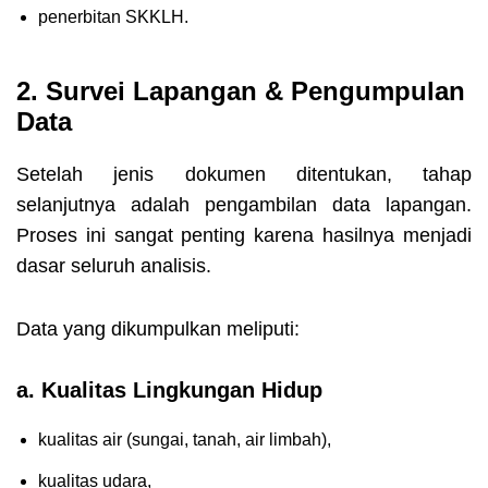
penerbitan SKKLH.
2. Survei Lapangan & Pengumpulan
Data
Setelah jenis dokumen ditentukan, tahap
selanjutnya adalah pengambilan data lapangan.
Proses ini sangat penting karena hasilnya menjadi
dasar seluruh analisis.
Data yang dikumpulkan meliputi:
a. Kualitas Lingkungan Hidup
kualitas air (sungai, tanah, air limbah),
kualitas udara,