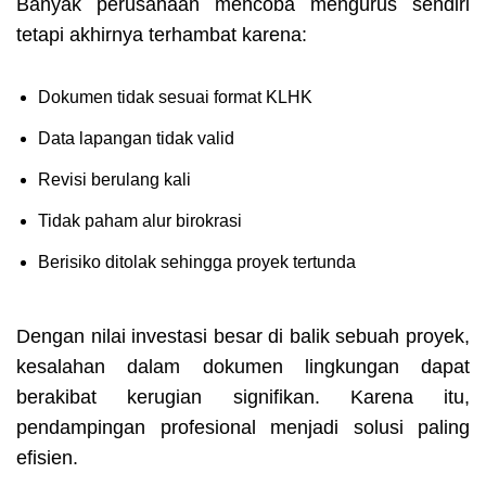
Banyak perusahaan mencoba mengurus sendiri
tetapi akhirnya terhambat karena:
Dokumen tidak sesuai format KLHK
Data lapangan tidak valid
Revisi berulang kali
Tidak paham alur birokrasi
Berisiko ditolak sehingga proyek tertunda
Dengan nilai investasi besar di balik sebuah proyek,
kesalahan dalam dokumen lingkungan dapat
berakibat kerugian signifikan. Karena itu,
pendampingan profesional menjadi solusi paling
efisien.