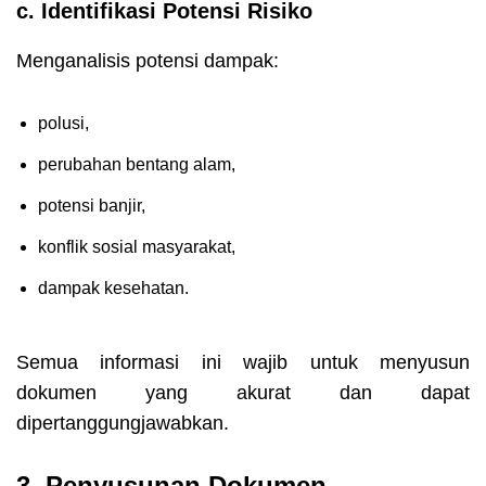
c. Identifikasi Potensi Risiko
Menganalisis potensi dampak:
polusi,
perubahan bentang alam,
potensi banjir,
konflik sosial masyarakat,
dampak kesehatan.
Semua informasi ini wajib untuk menyusun
dokumen yang akurat dan dapat
dipertanggungjawabkan.
3. Penyusunan Dokumen