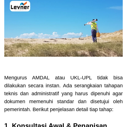
Mengurus AMDAL atau UKL-UPL tidak bisa
dilakukan secara instan. Ada serangkaian tahapan
teknis dan administratif yang harus dipenuhi agar
dokumen memenuhi standar dan disetujui oleh
pemerintah. Berikut penjelasan detail tiap tahap:
1. Konsultasi Awal & Penapisan