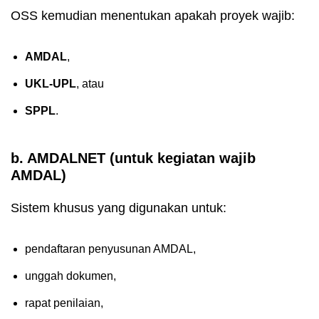
OSS kemudian menentukan apakah proyek wajib:
AMDAL
,
UKL-UPL
, atau
SPPL
.
b. AMDALNET (untuk kegiatan wajib
AMDAL)
Sistem khusus yang digunakan untuk:
pendaftaran penyusunan AMDAL,
unggah dokumen,
rapat penilaian,