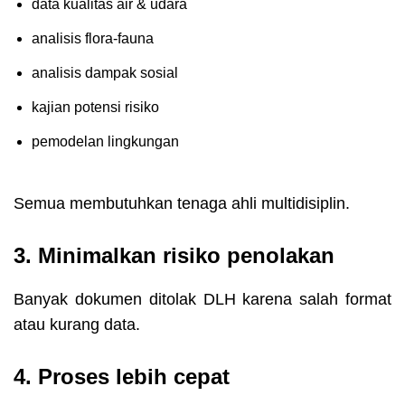
data kualitas air & udara
analisis flora-fauna
analisis dampak sosial
kajian potensi risiko
pemodelan lingkungan
Semua membutuhkan tenaga ahli multidisiplin.
3. Minimalkan risiko penolakan
Banyak dokumen ditolak DLH karena salah format
atau kurang data.
4. Proses lebih cepat