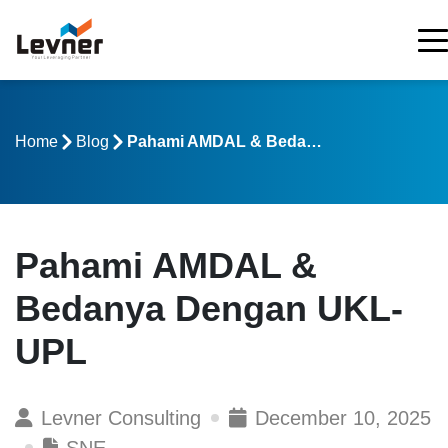
Home
Blog
Pahami AMDAL & Bedanya Dengan UKL-UPL
Pahami AMDAL &
Bedanya Dengan UKL-
UPL
Levner Consulting
December 10, 2025