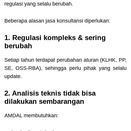
regulasi yang selalu berubah.
Beberapa alasan jasa konsultansi diperlukan:
1. Regulasi kompleks & sering
berubah
Setiap tahun terdapat perubahan aturan (KLHK, PP,
SE, OSS-RBA), sehingga perlu pihak yang selalu
update.
2. Analisis teknis tidak bisa
dilakukan sembarangan
AMDAL membutuhkan: