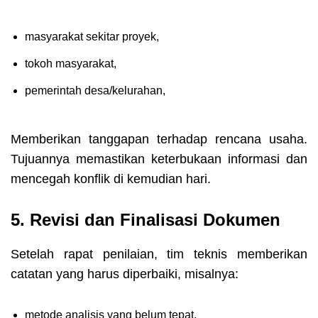
masyarakat sekitar proyek,
tokoh masyarakat,
pemerintah desa/kelurahan,
Memberikan tanggapan terhadap rencana usaha.
Tujuannya memastikan keterbukaan informasi dan
mencegah konflik di kemudian hari.
5. Revisi dan Finalisasi Dokumen
Setelah rapat penilaian, tim teknis memberikan
catatan yang harus diperbaiki, misalnya:
metode analisis yang belum tepat,