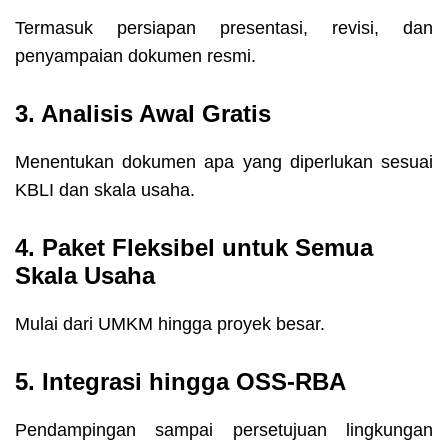
Termasuk persiapan presentasi, revisi, dan
penyampaian dokumen resmi.
3. Analisis Awal Gratis
Menentukan dokumen apa yang diperlukan sesuai
KBLI dan skala usaha.
4. Paket Fleksibel untuk Semua
Skala Usaha
Mulai dari UMKM hingga proyek besar.
5. Integrasi hingga OSS-RBA
Pendampingan sampai persetujuan lingkungan