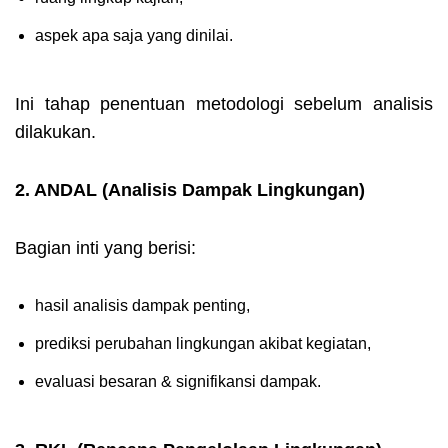
aspek apa saja yang dinilai.
Ini tahap
penentuan metodologi
sebelum analisis
dilakukan.
2. ANDAL (Analisis Dampak Lingkungan)
Bagian inti yang berisi:
hasil analisis dampak penting,
prediksi perubahan lingkungan akibat kegiatan,
evaluasi besaran & signifikansi dampak.