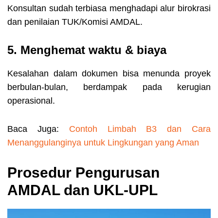
Konsultan sudah terbiasa menghadapi alur birokrasi
dan penilaian TUK/Komisi AMDAL.
5. Menghemat waktu & biaya
Kesalahan dalam dokumen bisa menunda proyek
berbulan-bulan, berdampak pada kerugian
operasional.
Baca Juga:
Contoh Limbah B3 dan Cara
Menanggulanginya untuk Lingkungan yang Aman
Prosedur Pengurusan
AMDAL dan UKL-UPL