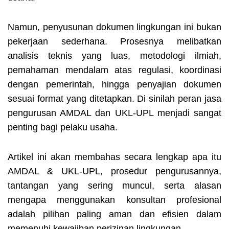
Namun, penyusunan dokumen lingkungan ini bukan
pekerjaan sederhana. Prosesnya melibatkan
analisis teknis yang luas, metodologi ilmiah,
pemahaman mendalam atas regulasi, koordinasi
dengan pemerintah, hingga penyajian dokumen
sesuai format yang ditetapkan. Di sinilah peran jasa
pengurusan AMDAL dan UKL-UPL menjadi sangat
penting bagi pelaku usaha.
Artikel ini akan membahas secara lengkap apa itu
AMDAL & UKL-UPL, prosedur pengurusannya,
tantangan yang sering muncul, serta alasan
mengapa menggunakan konsultan profesional
adalah pilihan paling aman dan efisien dalam
memenuhi kewajiban perizinan lingkungan.