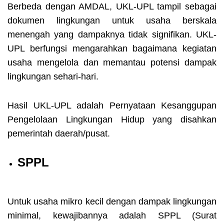
Berbeda dengan AMDAL, UKL-UPL tampil sebagai
dokumen lingkungan untuk usaha berskala
menengah yang dampaknya tidak signifikan. UKL-
UPL berfungsi mengarahkan bagaimana kegiatan
usaha mengelola dan memantau potensi dampak
lingkungan sehari-hari.
Hasil UKL-UPL adalah Pernyataan Kesanggupan
Pengelolaan Lingkungan Hidup yang disahkan
pemerintah daerah/pusat.
SPPL
Untuk usaha mikro kecil dengan dampak lingkungan
minimal, kewajibannya adalah SPPL (Surat