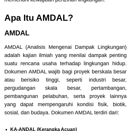
Apa Itu AMDAL?
AMDAL
AMDAL
(Analisis Mengenai Dampak Lingkungan)
adalah kajian ilmiah yang menilai dampak penting
suatu rencana usaha terhadap lingkungan hidup.
Dokumen AMDAL wajib bagi proyek berskala besar
atau berisiko tinggi, seperti industri besar,
pergudangan skala besar, pertambangan,
pembangunan pelabuhan, serta proyek lainnya
yang dapat mempengaruhi kondisi fisik, biotik,
sosial, dan budaya.
Dokumen AMDAL terdiri dari:
KA-ANDAL (Kerangka Acuan)