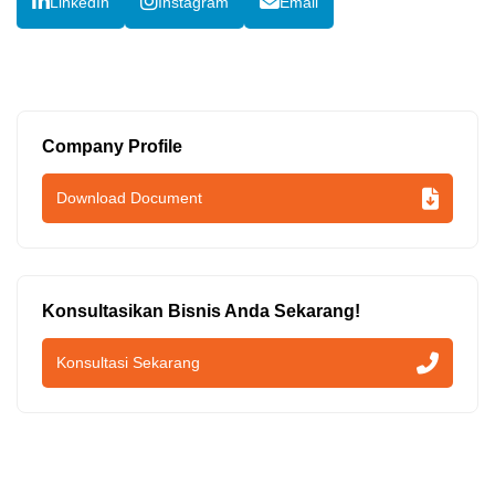
LinkedIn
Instagram
Email
Company Profile
Download Document
Konsultasikan Bisnis Anda Sekarang!
Konsultasi Sekarang