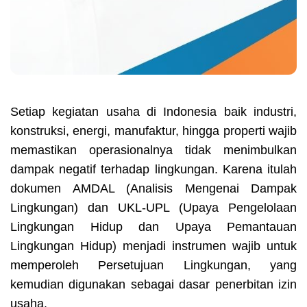
Setiap kegiatan usaha di Indonesia baik industri,
konstruksi, energi, manufaktur, hingga properti wajib
memastikan operasionalnya tidak menimbulkan
dampak negatif terhadap lingkungan. Karena itulah
dokumen AMDAL (Analisis Mengenai Dampak
Lingkungan) dan UKL-UPL (Upaya Pengelolaan
Lingkungan Hidup dan Upaya Pemantauan
Lingkungan Hidup) menjadi instrumen wajib untuk
memperoleh Persetujuan Lingkungan, yang
kemudian digunakan sebagai dasar penerbitan izin
usaha.