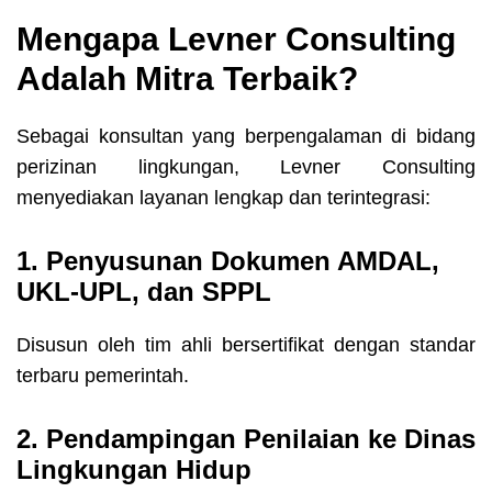
Mengapa Levner Consulting
Adalah Mitra Terbaik?
Sebagai konsultan yang berpengalaman di bidang
perizinan lingkungan, Levner Consulting
menyediakan layanan lengkap dan terintegrasi:
1. Penyusunan Dokumen AMDAL,
UKL-UPL, dan SPPL
Disusun oleh tim ahli bersertifikat dengan standar
terbaru pemerintah.
2. Pendampingan Penilaian ke Dinas
Lingkungan Hidup