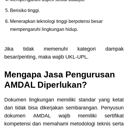
Berisiko tinggi.
Menerapkan teknologi tinggi berpotensi besar
mempengaruhi lingkungan hidup.
Jika tidak memenuhi kategori dampak
besar/penting, maka wajib UKL-UPL.
Mengapa Jasa Pengurusan
AMDAL Diperlukan?
Dokumen lingkungan memiliki standar yang ketat
dan tidak bisa dikerjakan sembarangan. Penyusun
dokumen AMDAL wajib memiliki sertifikat
kompetensi dan memahami metodologi teknis serta