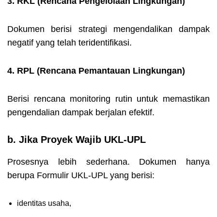
3. RKL (Rencana Pengelolaan Lingkungan)
Dokumen berisi strategi mengendalikan dampak
negatif yang telah teridentifikasi.
4. RPL (Rencana Pemantauan Lingkungan)
Berisi rencana monitoring rutin untuk memastikan
pengendalian dampak berjalan efektif.
b. Jika Proyek Wajib UKL-UPL
Prosesnya lebih sederhana. Dokumen hanya
berupa
Formulir UKL-UPL
yang berisi:
identitas usaha,