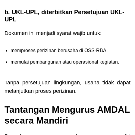
b. UKL-UPL, diterbitkan Persetujuan UKL-
UPL
Dokumen ini menjadi syarat wajib untuk:
memproses perizinan berusaha di OSS-RBA,
memulai pembangunan atau operasional kegiatan.
Tanpa persetujuan lingkungan, usaha tidak dapat
melanjutkan proses perizinan.
Tantangan Mengurus AMDAL
secara Mandiri