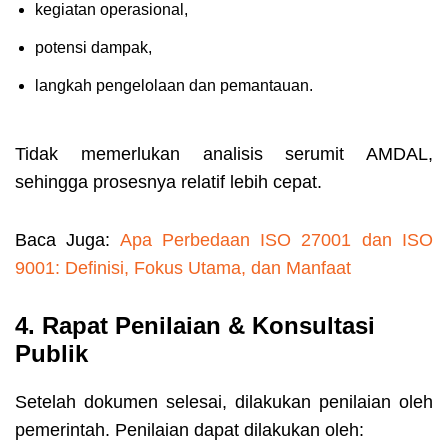
kegiatan operasional,
potensi dampak,
langkah pengelolaan dan pemantauan.
Tidak memerlukan analisis serumit AMDAL,
sehingga prosesnya relatif lebih cepat.
Baca Juga:
Apa Perbedaan ISO 27001 dan ISO
9001: Definisi, Fokus Utama, dan Manfaat
4. Rapat Penilaian & Konsultasi
Publik
Setelah dokumen selesai, dilakukan
penilaian oleh
pemerintah. Penilaian dapat dilakukan oleh: