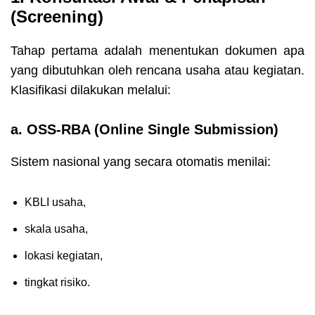
(Screening)
Tahap pertama adalah menentukan dokumen apa
yang dibutuhkan oleh rencana usaha atau kegiatan.
Klasifikasi dilakukan melalui:
a. OSS-RBA (Online Single Submission)
Sistem nasional yang secara otomatis menilai:
KBLI usaha,
skala usaha,
lokasi kegiatan,
tingkat risiko.