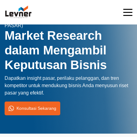
JASA KONSULTAN MARKET RESEARCH (RISET
PASAR)
Market Research
dalam Mengambil
Keputusan Bisnis
Dapatkan insight pasar, perilaku pelanggan, dan tren
kompetitor untuk mendukung bisnis Anda menyusun riset
pasar yang efektif.
Konsultasi Sekarang