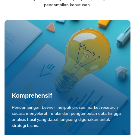
pengambilan keputusan.
Komprehensif
Pendampingan Levner meliputi proses market research
secara menyeluruh, mulai dari pengumpulan data hingga
analisis hasil yang dapat langsung digunakan untuk
strategi bisnis.