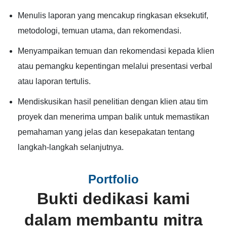
Menulis laporan yang mencakup ringkasan eksekutif,
metodologi, temuan utama, dan rekomendasi.
Menyampaikan temuan dan rekomendasi kepada klien
atau pemangku kepentingan melalui presentasi verbal
atau laporan tertulis.
Mendiskusikan hasil penelitian dengan klien atau tim
proyek dan menerima umpan balik untuk memastikan
pemahaman yang jelas dan kesepakatan tentang
langkah-langkah selanjutnya.
Portfolio
Bukti dedikasi kami
dalam membantu mitra