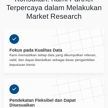
Terpercaya dalam Melakukan
Market Research
Fokus pada Kualitas Data
Kami memastikan setiap data yang dikumpulkan relevan,
valid, dan dapat diandalkan sebagai dasar pengambilan
keputusan bisnis.
Pendekatan Fleksibel dan Dapat
Disesuaikan