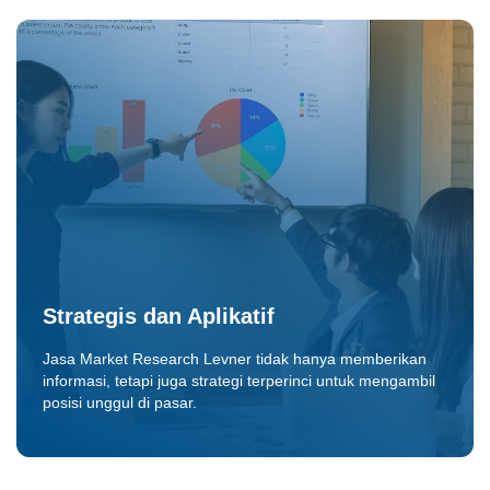
Strategis dan Aplikatif
Jasa Market Research L
evner tidak hanya memberikan
informasi, tetapi juga strategi terperinci untuk mengambil
posisi unggul di pasar.