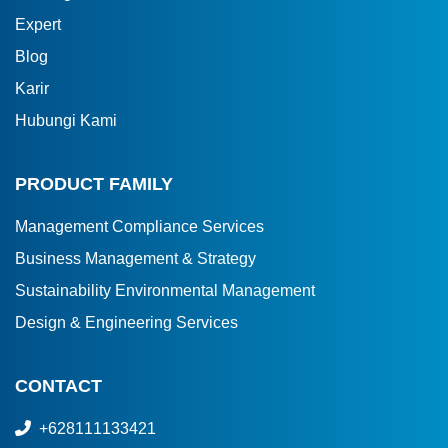
Expert
Blog
Karir
Hubungi Kami
PRODUCT FAMILY
Management Compliance Services
Business Management & Strategy
Sustainability Environmental Management
Design & Engineering Services
CONTACT
+628111133421