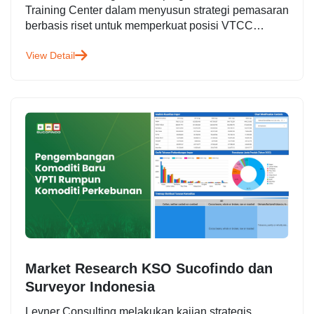
Training Center dalam menyusun strategi pemasaran
berbasis riset untuk memperkuat posisi VTCC
sebagai pusat...
View Detail
Market Research KSO Sucofindo dan
Surveyor Indonesia​
Levner Consulting melakukan kajian strategis