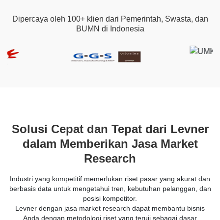
Dipercaya oleh 100+ klien dari Pemerintah, Swasta, dan
BUMN di Indonesia
Solusi Cepat dan Tepat dari Levner
dalam Memberikan Jasa Market
Research
Industri yang kompetitif memerlukan riset pasar yang akurat dan
berbasis data untuk mengetahui tren, kebutuhan pelanggan, dan
posisi kompetitor.
Levner dengan jasa
market research dapat
membantu bisnis
Anda dengan metodologi riset yang teruji sebagai dasar