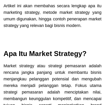
Artikel ini akan membahas secara lengkap apa itu
marketing strategy, metode market strategy yang
umum digunakan, hingga contoh penerapan market
strategy yang relevan bagi bisnis modern.
Apa Itu Market Strategy?
Market strategy atau strategi pemasaran adalah
rencana jangka panjang untuk membantu bisnis
menjangkau pelanggan potensial dan mengubah
mereka menjadi pelanggan tetap. Fokus utama
strategi pemasaran adalah menciptakan nilai,
membangun keunggulan kompetitif, dan mencapai