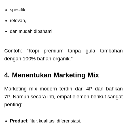
spesifik,
relevan,
dan mudah dipahami.
Contoh: “Kopi premium tanpa gula tambahan
dengan 100% bahan organik.”
4. Menentukan Marketing Mix
Marketing mix modern terdiri dari 4P dan bahkan
7P. Namun secara inti, empat elemen berikut sangat
penting:
Product
: fitur, kualitas, diferensiasi.