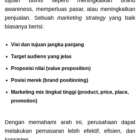
tujuan bisnis seperti meningkatkan brand
awareness, memperluas pasar, atau meningkatkan
penjualan.
Sebuah
marketing strategy
yang baik
biasanya berisi:
Visi dan tujuan jangka panjang
Target audiens yang jelas
Proposisi nilai (value proposition)
Posisi merek (brand positioning)
Marketing mix tingkat tinggi (product, price, place,
promotion)
Dengan memahami arah ini, perusahaan dapat
melakukan pemasaran lebih efektif, efisien, dan
konsisten.