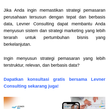
Jika Anda ingin memastikan strategi pemasaran
perusahaan tersusun dengan tepat dan berbasis
data, Levner Consulting dapat membantu Anda
menyusun sistem dan strategi marketing yang lebih
terarah untuk pertumbuhan bisnis yang
berkelanjutan.
Ingin menyusun strategi pemasaran yang lebih
terstruktur, relevan, dan berbasis data?
Dapatkan konsultasi gratis bersama Levner
Consulting sekarang juga!