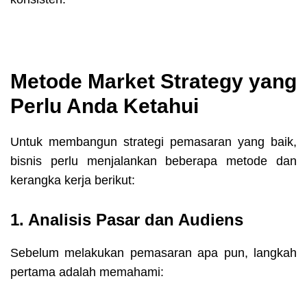
Metode Market Strategy yang
Perlu Anda Ketahui
Untuk membangun strategi pemasaran yang baik,
bisnis perlu menjalankan beberapa metode dan
kerangka kerja berikut:
1. Analisis Pasar dan Audiens
Sebelum melakukan pemasaran apa pun, langkah
pertama adalah memahami: