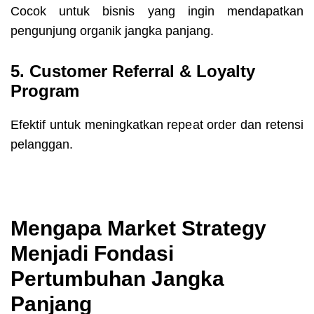
Cocok untuk bisnis yang ingin mendapatkan
pengunjung organik jangka panjang.
5. Customer Referral & Loyalty
Program
Efektif untuk meningkatkan repeat order dan retensi
pelanggan.
Mengapa Market Strategy
Menjadi Fondasi
Pertumbuhan Jangka
Panjang