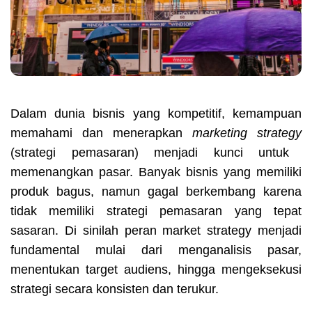
Dalam dunia bisnis yang kompetitif, kemampuan
memahami dan menerapkan
marketing strategy
(strategi pemasaran) menjadi kunci untuk
memenangkan pasar. Banyak bisnis yang memiliki
produk bagus, namun gagal berkembang karena
tidak memiliki strategi pemasaran yang tepat
sasaran. Di sinilah peran market strategy menjadi
fundamental mulai dari menganalisis pasar,
menentukan target audiens, hingga mengeksekusi
strategi secara konsisten dan terukur.