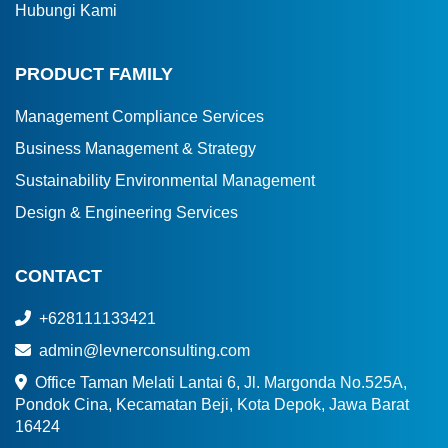
Hubungi Kami
PRODUCT FAMILY
Management Compliance Services
Business Management & Strategy
Sustainability Environmental Management
Design & Engineering Services
CONTACT
+628111133421
admin@levnerconsulting.com
Office Taman Melati Lantai 6, Jl. Margonda No.525A,
Pondok Cina, Kecamatan Beji, Kota Depok, Jawa Barat
16424