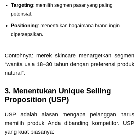
Targeting
: memilih segmen pasar yang paling
potensial.
Positioning
: menentukan bagaimana brand ingin
dipersepsikan.
Contohnya: merek skincare menargetkan segmen
“wanita usia 18–30 tahun dengan preferensi produk
natural”.
3. Menentukan Unique Selling
Proposition (USP)
USP adalah alasan mengapa pelanggan harus
memilih produk Anda dibanding kompetitor. USP
yang kuat biasanya: