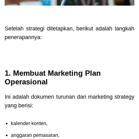
Setelah strategi ditetapkan, berikut adalah langkah
penerapannya:
1. Membuat Marketing Plan
Operasional
Ini adalah dokumen turunan dari marketing strategy
yang berisi:
kalender konten,
anggaran pemasaran,