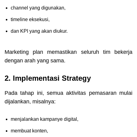
channel yang digunakan,
timeline eksekusi,
dan KPI yang akan diukur.
Marketing plan memastikan seluruh tim bekerja
dengan arah yang sama.
2. Implementasi Strategy
Pada tahap ini, semua aktivitas pemasaran mulai
dijalankan, misalnya:
menjalankan kampanye digital,
membuat konten,