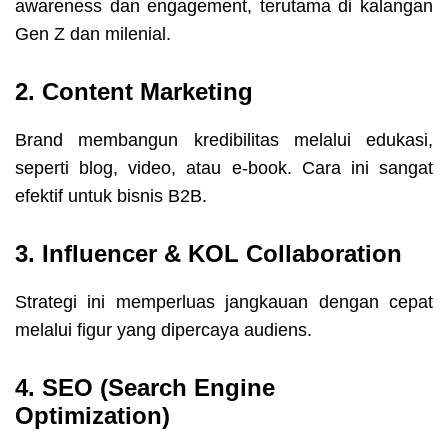
awareness dan engagement, terutama di kalangan
Gen Z dan milenial.
2. Content Marketing
Brand membangun kredibilitas melalui edukasi,
seperti blog, video, atau e-book. Cara ini sangat
efektif untuk bisnis B2B.
3. Influencer & KOL Collaboration
Strategi ini memperluas jangkauan dengan cepat
melalui figur yang dipercaya audiens.
4. SEO (Search Engine
Optimization)