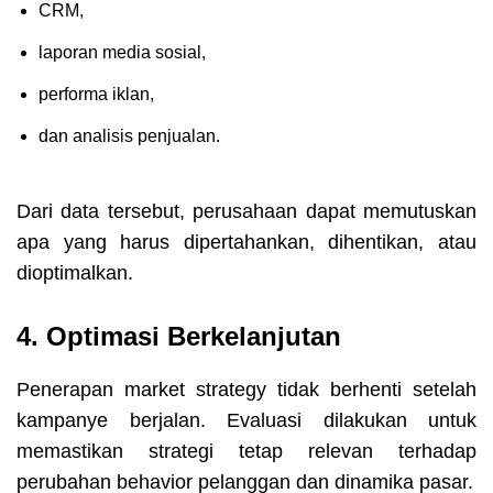
CRM,
laporan media sosial,
performa iklan,
dan analisis penjualan.
Dari data tersebut, perusahaan dapat memutuskan
apa yang harus dipertahankan, dihentikan, atau
dioptimalkan.
4. Optimasi Berkelanjutan
Penerapan market strategy tidak berhenti setelah
kampanye berjalan. Evaluasi dilakukan untuk
memastikan strategi tetap relevan terhadap
perubahan behavior pelanggan dan dinamika pasar.