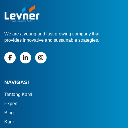
We are a young and fast-growing company that
provides innovative and sustainable strategies.
NAVIGASI
Tentang Kami
Expert
Blog
Karir