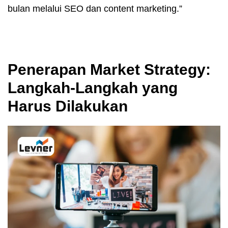
bulan melalui SEO dan content marketing.”
Penerapan Market Strategy:
Langkah-Langkah yang
Harus Dilakukan