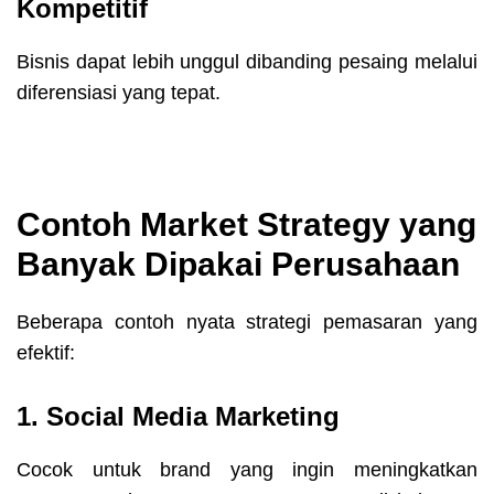
Kompetitif
Bisnis dapat lebih unggul dibanding pesaing melalui
diferensiasi yang tepat.
Contoh Market Strategy yang
Banyak Dipakai Perusahaan
Beberapa contoh nyata strategi pemasaran yang
efektif:
1. Social Media Marketing
Cocok untuk brand yang ingin meningkatkan