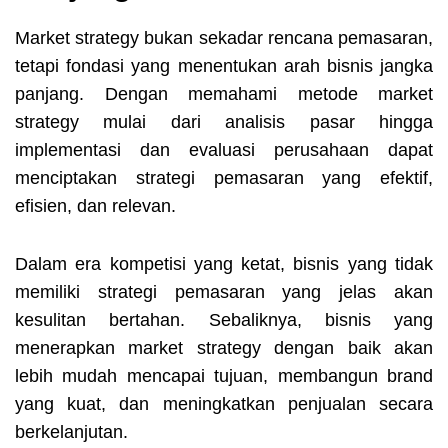
Market strategy bukan sekadar rencana pemasaran,
tetapi fondasi yang menentukan arah bisnis jangka
panjang. Dengan memahami metode market
strategy mulai dari analisis pasar hingga
implementasi dan evaluasi perusahaan dapat
menciptakan strategi pemasaran yang efektif,
efisien, dan relevan.
Dalam era kompetisi yang ketat, bisnis yang tidak
memiliki strategi pemasaran yang jelas akan
kesulitan bertahan. Sebaliknya, bisnis yang
menerapkan market strategy dengan baik akan
lebih mudah mencapai tujuan, membangun brand
yang kuat, dan meningkatkan penjualan secara
berkelanjutan.