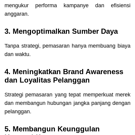
mengukur performa kampanye dan efisiensi
anggaran.
3. Mengoptimalkan Sumber Daya
Tanpa strategi, pemasaran hanya membuang biaya
dan waktu.
4. Meningkatkan Brand Awareness
dan Loyalitas Pelanggan
Strategi pemasaran yang tepat memperkuat merek
dan membangun hubungan jangka panjang dengan
pelanggan.
5. Membangun Keunggulan