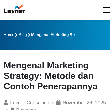
Home
Blog
Mengenal Marketing Strategy: Metode dan Contoh Penerapannya
Mengenal Marketing
Strategy: Metode dan
Contoh Penerapannya
Levner Consulting
November 26, 2025