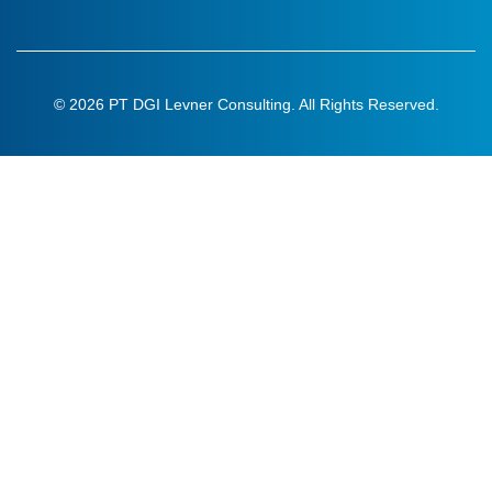
© 2026 PT DGI Levner Consulting. All Rights Reserved.