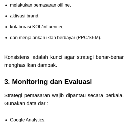
melakukan pemasaran offline,
aktivasi brand,
kolaborasi KOL/influencer,
dan menjalankan iklan berbayar (PPC/SEM).
Konsistensi adalah kunci agar strategi benar-benar
menghasilkan dampak.
3. Monitoring dan Evaluasi
Strategi pemasaran wajib dipantau secara berkala.
Gunakan data dari:
Google Analytics,