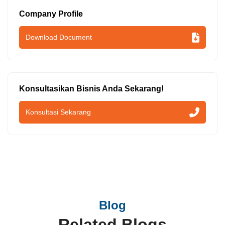
Company Profile
Download Document
Konsultasikan Bisnis Anda Sekarang!
Konsultasi Sekarang
Blog
Related Blogs