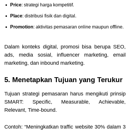
Price
: strategi harga kompetitif.
Place
: distribusi fisik dan digital.
Promotion
: aktivitas pemasaran online maupun offline.
Dalam konteks digital, promosi bisa berupa SEO,
ads, media sosial, influencer marketing, email
marketing, dan inbound marketing.
5. Menetapkan Tujuan yang Terukur
Tujuan strategi pemasaran harus mengikuti prinsip
SMART: Specific, Measurable, Achievable,
Relevant, Time-bound.
Contoh: “Meningkatkan traffic website 30% dalam 3