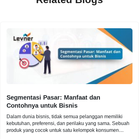
Segmentasi Pasar: Manfaat dan
Contohnya untuk Bisnis
Dalam dunia bisnis, tidak semua pelanggan memiliki
kebutuhan, preferensi, dan perilaku yang sama. Sebuah
produk yang cocok untuk satu kelompok konsumen
belum tentu relevan bagi…