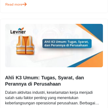
Read more
pengelolaan…
Ahli K3 Umum: Tugas, Syarat, dan
Perannya di Perusahaan
Dalam aktivitas industri, keselamatan kerja menjadi
salah satu faktor penting yang menentukan
keberlangsungan operasional perusahaan. Berbagai