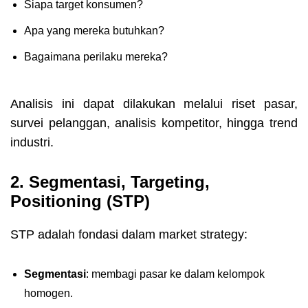
Siapa target konsumen?
Apa yang mereka butuhkan?
Bagaimana perilaku mereka?
Analisis ini dapat dilakukan melalui riset pasar,
survei pelanggan, analisis kompetitor, hingga trend
industri.
2. Segmentasi, Targeting,
Positioning (STP)
STP adalah fondasi dalam market strategy:
Segmentasi
: membagi pasar ke dalam kelompok
homogen.