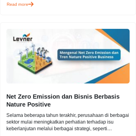
Read more
Net Zero Emission dan Bisnis Berbasis
Nature Positive
Selama beberapa tahun terakhir, perusahaan di berbagai
sektor mulai meningkatkan perhatian terhadap isu
keberlanjutan melalui berbagai strategi, seperti
pengurangan emisi karbon, efisiensi energi, dan