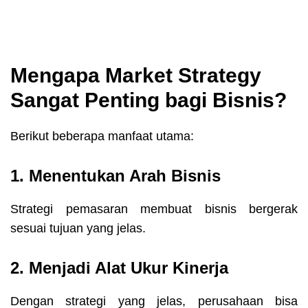
Mengapa Market Strategy
Sangat Penting bagi Bisnis?
Berikut beberapa manfaat utama:
1. Menentukan Arah Bisnis
Strategi pemasaran membuat bisnis bergerak
sesuai tujuan yang jelas.
2. Menjadi Alat Ukur Kinerja
Dengan strategi yang jelas, perusahaan bisa