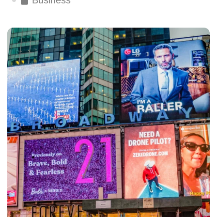
Business