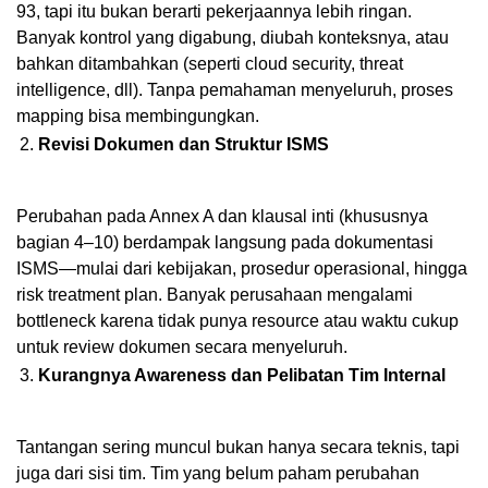
93, tapi itu bukan berarti pekerjaannya lebih ringan.
Banyak kontrol yang digabung, diubah konteksnya, atau
bahkan ditambahkan (seperti cloud security, threat
intelligence, dll). Tanpa pemahaman menyeluruh, proses
mapping bisa membingungkan.
Revisi Dokumen dan Struktur ISMS
Perubahan pada Annex A dan klausal inti (khususnya
bagian 4–10) berdampak langsung pada dokumentasi
ISMS—mulai dari kebijakan, prosedur operasional, hingga
risk treatment plan. Banyak perusahaan mengalami
bottleneck karena tidak punya resource atau waktu cukup
untuk review dokumen secara menyeluruh.
Kurangnya Awareness dan Pelibatan Tim Internal
Tantangan sering muncul bukan hanya secara teknis, tapi
juga dari sisi tim. Tim yang belum paham perubahan