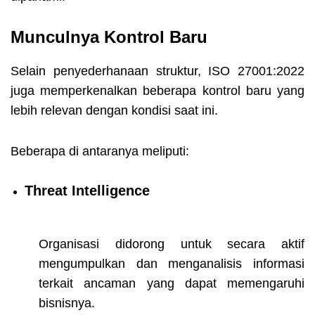
Munculnya Kontrol Baru
Selain penyederhanaan struktur, ISO 27001:2022
juga memperkenalkan beberapa kontrol baru yang
lebih relevan dengan kondisi saat ini.
Beberapa di antaranya meliputi:
Threat Intelligence
Organisasi didorong untuk secara aktif
mengumpulkan dan menganalisis informasi
terkait ancaman yang dapat memengaruhi
bisnisnya.