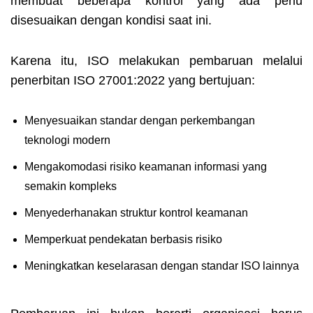
membuat beberapa kontrol yang ada perlu
disesuaikan dengan kondisi saat ini.
Karena itu, ISO melakukan pembaruan melalui
penerbitan ISO 27001:2022 yang bertujuan:
Menyesuaikan standar dengan perkembangan
teknologi modern
Mengakomodasi risiko keamanan informasi yang
semakin kompleks
Menyederhanakan struktur kontrol keamanan
Memperkuat pendekatan berbasis risiko
Meningkatkan keselarasan dengan standar ISO lainnya