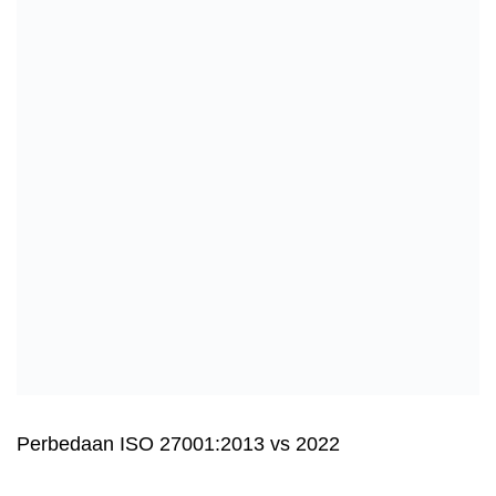
Perbedaan ISO 27001:2013 vs 2022