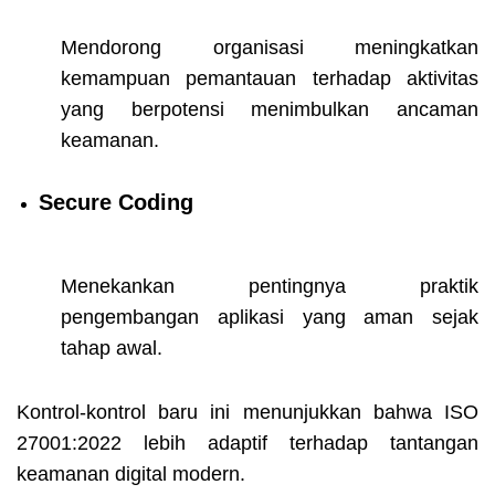
Mendorong organisasi meningkatkan
kemampuan pemantauan terhadap aktivitas
yang berpotensi menimbulkan ancaman
keamanan.
Secure Coding
Menekankan pentingnya praktik
pengembangan aplikasi yang aman sejak
tahap awal.
Kontrol-kontrol baru ini menunjukkan bahwa ISO
27001:2022 lebih adaptif terhadap tantangan
keamanan digital modern.