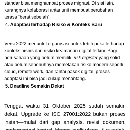
standar bisa menghambat proses migrasi. Di sisi lain,
kurangnya kolaborasi antar unit membuat perubahan
terasa “berat sebelah”.
Adaptasi terhadap Risiko & Konteks Baru
Versi 2022 menuntut organisasi untuk lebih peka terhadap
konteks bisnis dan risiko keamanan digital terkini. Bagi
perusahaan yang belum memiliki
risk register
yang solid
atau belum sepenuhnya memetakan risiko modern seperti
cloud, remote work, dan rantai pasok digital, proses
adaptasi ini bisa jadi cukup menantang.
Deadline Semakin Dekat
Tenggat waktu 31 Oktober 2025 sudah semakin
dekat. Upgrade ke ISO 27001:2022 bukan proses
instan—mulai dari gap analysis, revisi dokumen,