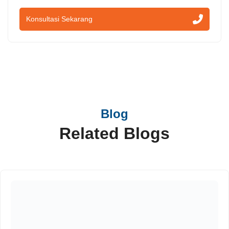
Konsultasi Sekarang
Blog
Related Blogs