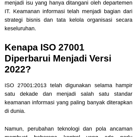
menjadi isu yang hanya ditangani oleh departemen
IT. Keamanan informasi telah menjadi bagian dari
strategi bisnis dan tata kelola organisasi secara
keseluruhan.
Kenapa ISO 27001
Diperbarui Menjadi Versi
2022?
ISO 27001:2013 telah digunakan selama hampir
satu dekade dan menjadi salah satu standar
keamanan informasi yang paling banyak diterapkan
di dunia.
Namun, perubahan teknologi dan pola ancaman