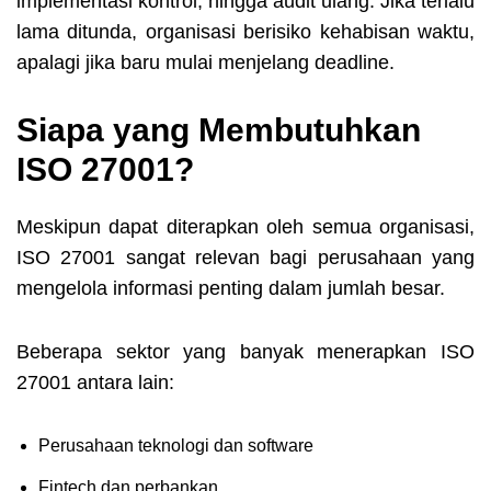
implementasi kontrol, hingga audit ulang. Jika terlalu
lama ditunda, organisasi berisiko kehabisan waktu,
apalagi jika baru mulai menjelang deadline.
Siapa yang Membutuhkan
ISO 27001?
Meskipun dapat diterapkan oleh semua organisasi,
ISO 27001 sangat relevan bagi perusahaan yang
mengelola informasi penting dalam jumlah besar.
Beberapa sektor yang banyak menerapkan ISO
27001 antara lain:
Perusahaan teknologi dan software
Fintech dan perbankan