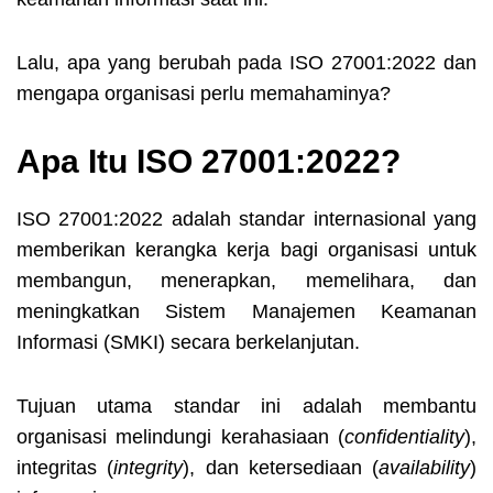
Lalu, apa yang berubah pada ISO 27001:2022 dan
mengapa organisasi perlu memahaminya?
Apa Itu ISO 27001:2022?
ISO 27001:2022 adalah standar internasional yang
memberikan kerangka kerja bagi organisasi untuk
membangun, menerapkan, memelihara, dan
meningkatkan Sistem Manajemen Keamanan
Informasi (SMKI) secara berkelanjutan.
Tujuan utama standar ini adalah membantu
organisasi melindungi kerahasiaan (
confidentiality
),
integritas (
integrity
), dan ketersediaan (
availability
)