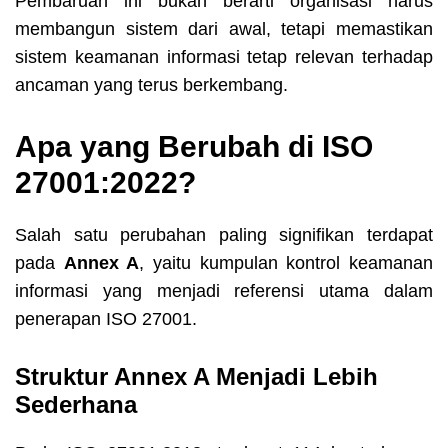
Pembaruan ini bukan berarti organisasi harus
membangun sistem dari awal, tetapi memastikan
sistem keamanan informasi tetap relevan terhadap
ancaman yang terus berkembang.
Apa yang Berubah di ISO
27001:2022?
Salah satu perubahan paling signifikan terdapat
pada
Annex A
, yaitu kumpulan kontrol keamanan
informasi yang menjadi referensi utama dalam
penerapan ISO 27001.
Struktur Annex A Menjadi Lebih
Sederhana