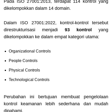
Pada ISO 27001:2013, terdapat 114 kontrol yang
dikelompokkan dalam 14 domain.
Dalam ISO 27001:2022, kontrol-kontrol tersebut
direstrukturisasi menjadi
93 kontrol
yang
dikelompokkan ke dalam empat kategori utama:
Organizational Controls
People Controls
Physical Controls
Technological Controls
Perubahan ini bertujuan membuat pengelolaan
kontrol keamanan lebih sederhana dan mudah
dipahami.