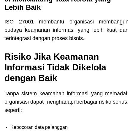
Lebih Baik
ISO 27001 membantu organisasi membangun
budaya keamanan informasi yang lebih kuat dan
terintegrasi dengan proses bisnis.
Risiko Jika Keamanan
Informasi Tidak Dikelola
dengan Baik
Tanpa sistem keamanan informasi yang memadai,
organisasi dapat menghadapi berbagai risiko serius,
seperti:
Kebocoran data pelanggan