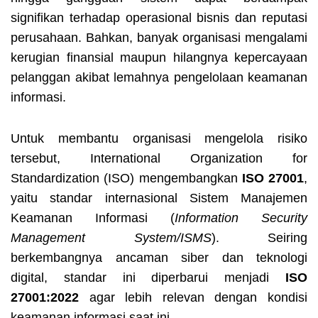
signifikan terhadap operasional bisnis dan reputasi
perusahaan. Bahkan, banyak organisasi mengalami
kerugian finansial maupun hilangnya kepercayaan
pelanggan akibat lemahnya pengelolaan keamanan
informasi.
Untuk membantu organisasi mengelola risiko
tersebut, International Organization for
Standardization (ISO) mengembangkan
ISO 27001
,
yaitu standar internasional Sistem Manajemen
Keamanan Informasi (
Information Security
Management System/ISMS
). Seiring
berkembangnya ancaman siber dan teknologi
digital, standar ini diperbarui menjadi
ISO
27001:2022
agar lebih relevan dengan kondisi
keamanan informasi saat ini.