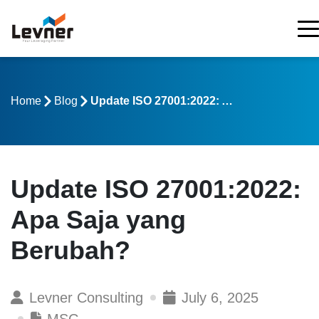
Home
Blog
Update ISO 27001:2022: Apa Saja yang Berubah?
Update ISO 27001:2022:
Apa Saja yang
Berubah?
Levner Consulting
July 6, 2025