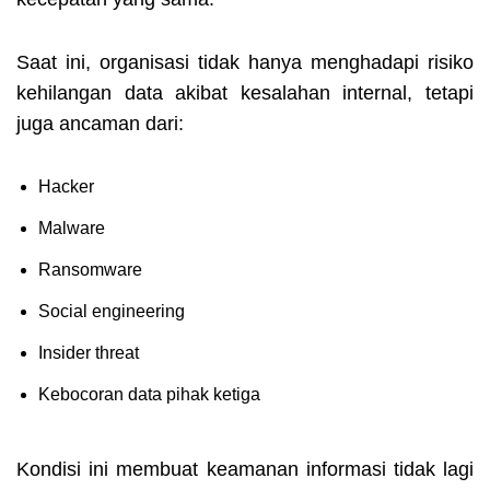
Saat ini, organisasi tidak hanya menghadapi risiko
kehilangan data akibat kesalahan internal, tetapi
juga ancaman dari:
Hacker
Malware
Ransomware
Social engineering
Insider threat
Kebocoran data pihak ketiga
Kondisi ini membuat keamanan informasi tidak lagi