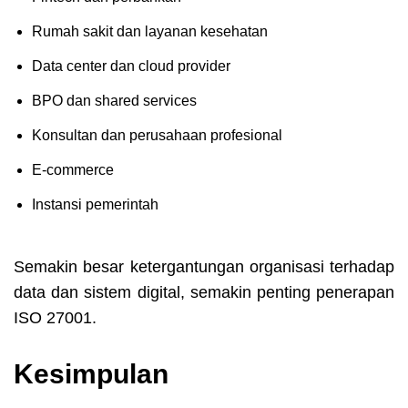
Rumah sakit dan layanan kesehatan
Data center dan cloud provider
BPO dan shared services
Konsultan dan perusahaan profesional
E-commerce
Instansi pemerintah
Semakin besar ketergantungan organisasi terhadap
data dan sistem digital, semakin penting penerapan
ISO 27001.
Kesimpulan