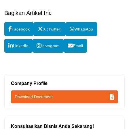
Bagikan Artikel Ini:
Facebook
X (Twitter)
WhatsApp
LinkedIn
Instagram
Email
Company Profile
Download Document
Konsultasikan Bisnis Anda Sekarang!