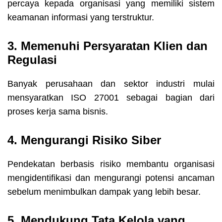
percaya kepada organisasi yang memiliki sistem
keamanan informasi yang terstruktur.
3. Memenuhi Persyaratan Klien dan
Regulasi
Banyak perusahaan dan sektor industri mulai
mensyaratkan ISO 27001 sebagai bagian dari
proses kerja sama bisnis.
4. Mengurangi Risiko Siber
Pendekatan berbasis risiko membantu organisasi
mengidentifikasi dan mengurangi potensi ancaman
sebelum menimbulkan dampak yang lebih besar.
5. Mendukung Tata Kelola yang