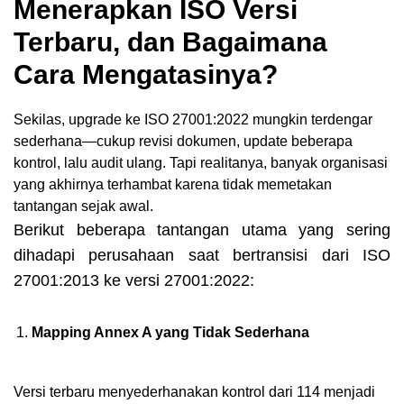
Menerapkan ISO Versi
Terbaru, dan Bagaimana
Cara Mengatasinya?
Sekilas, upgrade ke ISO 27001:2022 mungkin terdengar
sederhana—cukup revisi dokumen, update beberapa
kontrol, lalu audit ulang. Tapi realitanya, banyak organisasi
yang akhirnya terhambat karena tidak memetakan
tantangan sejak awal.
Berikut beberapa tantangan utama yang sering
dihadapi perusahaan saat bertransisi dari ISO
27001:2013 ke versi 27001:2022:
Mapping Annex A yang Tidak Sederhana
Versi terbaru menyederhanakan kontrol dari 114 menjadi