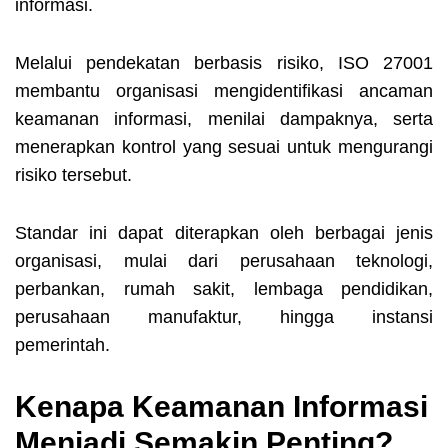
informasi.
Melalui pendekatan berbasis risiko, ISO 27001
membantu organisasi mengidentifikasi ancaman
keamanan informasi, menilai dampaknya, serta
menerapkan kontrol yang sesuai untuk mengurangi
risiko tersebut.
Standar ini dapat diterapkan oleh berbagai jenis
organisasi, mulai dari perusahaan teknologi,
perbankan, rumah sakit, lembaga pendidikan,
perusahaan manufaktur, hingga instansi
pemerintah.
Kenapa Keamanan Informasi
Menjadi Semakin Penting?