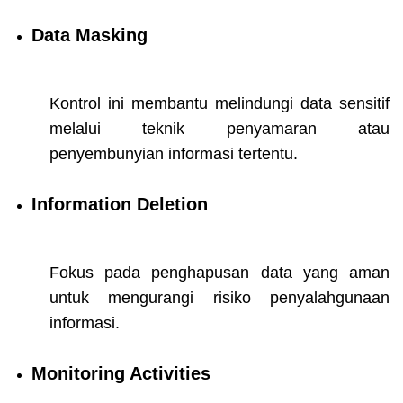
Data Masking
Kontrol ini membantu melindungi data sensitif
melalui teknik penyamaran atau
penyembunyian informasi tertentu.
Information Deletion
Fokus pada penghapusan data yang aman
untuk mengurangi risiko penyalahgunaan
informasi.
Monitoring Activities