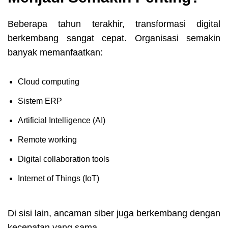
Beberapa tahun terakhir, transformasi digital
berkembang sangat cepat. Organisasi semakin
banyak memanfaatkan:
Cloud computing
Sistem ERP
Artificial Intelligence (AI)
Remote working
Digital collaboration tools
Internet of Things (IoT)
Di sisi lain, ancaman siber juga berkembang dengan
kecepatan yang sama.