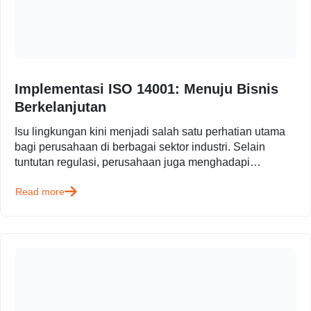
Implementasi ISO 14001: Menuju Bisnis
Berkelanjutan
Isu lingkungan kini menjadi salah satu perhatian utama
bagi perusahaan di berbagai sektor industri. Selain
tuntutan regulasi, perusahaan juga menghadapi
ekspektasi yang semakin tinggi dari…
Read more