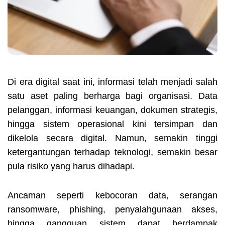
Di era digital saat ini, informasi telah menjadi salah
satu aset paling berharga bagi organisasi. Data
pelanggan, informasi keuangan, dokumen strategis,
hingga sistem operasional kini tersimpan dan
dikelola secara digital. Namun, semakin tinggi
ketergantungan terhadap teknologi, semakin besar
pula risiko yang harus dihadapi.
Ancaman seperti kebocoran data, serangan
ransomware, phishing, penyalahgunaan akses,
hingga gangguan sistem dapat berdampak