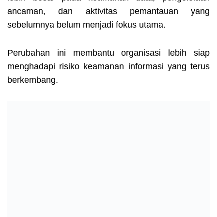
ancaman, dan aktivitas pemantauan yang
sebelumnya belum menjadi fokus utama.
Perubahan ini membantu organisasi lebih siap
menghadapi risiko keamanan informasi yang terus
berkembang.