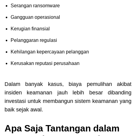
Serangan ransomware
Gangguan operasional
Kerugian finansial
Pelanggaran regulasi
Kehilangan kepercayaan pelanggan
Kerusakan reputasi perusahaan
Dalam banyak kasus, biaya pemulihan akibat
insiden keamanan jauh lebih besar dibanding
investasi untuk membangun sistem keamanan yang
baik sejak awal.
Apa Saja Tantangan dalam