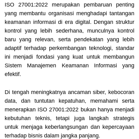
ISO 27001:2022 merupakan pembaruan penting
yang membantu organisasi menghadapi tantangan
keamanan informasi di era digital. Dengan struktur
kontrol yang lebih sederhana, munculnya kontrol
baru yang relevan, serta pendekatan yang lebih
adaptif terhadap perkembangan teknologi, standar
ini menjadi fondasi yang kuat untuk membangun
Sistem Manajemen Keamanan Informasi yang
efektif.
Di tengah meningkatnya ancaman siber, kebocoran
data, dan tuntutan kepatuhan, memahami serta
menerapkan ISO 27001:2022 bukan hanya menjadi
kebutuhan teknis, tetapi juga langkah strategis
untuk menjaga keberlangsungan dan kepercayaan
terhadap bisnis dalam jangka panjang.