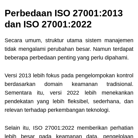
Perbedaan ISO 27001:2013
dan ISO 27001:2022
Secara umum, struktur utama sistem manajemen
tidak mengalami perubahan besar. Namun terdapat
beberapa perbedaan penting yang perlu dipahami.
Versi 2013 lebih fokus pada pengelompokan kontrol
berdasarkan domain keamanan tradisional.
Sementara itu, versi 2022 lebih menekankan
pendekatan yang lebih fleksibel, sederhana, dan
relevan terhadap perkembangan teknologi.
Selain itu, ISO 27001:2022 memberikan perhatian
lebih besar pada keamanan data, pengelolaan