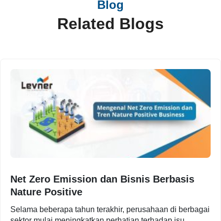
Blog
Related Blogs
Net Zero Emission dan Bisnis Berbasis
Nature Positive
Selama beberapa tahun terakhir, perusahaan di berbagai
sektor mulai meningkatkan perhatian terhadap isu