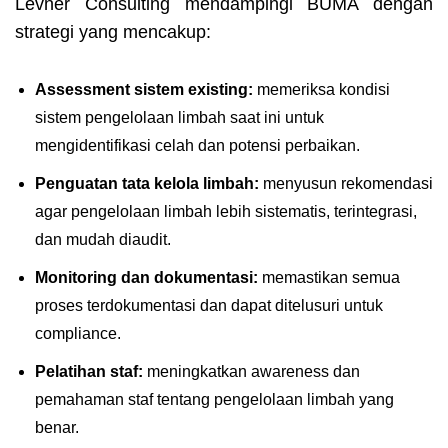
Levner Consulting mendampingi BUMA dengan
strategi yang mencakup:
Assessment sistem existing:
memeriksa kondisi
sistem pengelolaan limbah saat ini untuk
mengidentifikasi celah dan potensi perbaikan.
Penguatan tata kelola limbah:
menyusun rekomendasi
agar pengelolaan limbah lebih sistematis, terintegrasi,
dan mudah diaudit.
Monitoring dan dokumentasi:
memastikan semua
proses terdokumentasi dan dapat ditelusuri untuk
compliance.
Pelatihan staf:
meningkatkan awareness dan
pemahaman staf tentang pengelolaan limbah yang
benar.