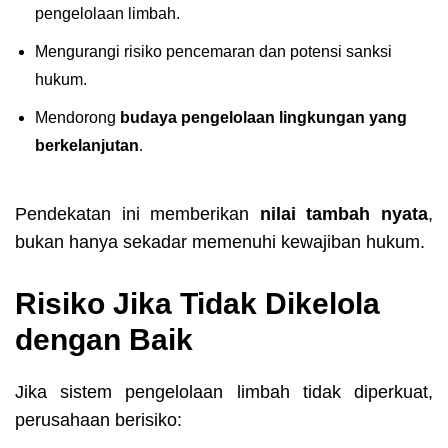
pengelolaan limbah.
Mengurangi risiko pencemaran dan potensi sanksi
hukum.
Mendorong
budaya pengelolaan lingkungan yang
berkelanjutan
.
Pendekatan ini memberikan
nilai tambah nyata
,
bukan hanya sekadar memenuhi kewajiban hukum.
Risiko Jika Tidak Dikelola
dengan Baik
Jika sistem pengelolaan limbah tidak diperkuat,
perusahaan berisiko: