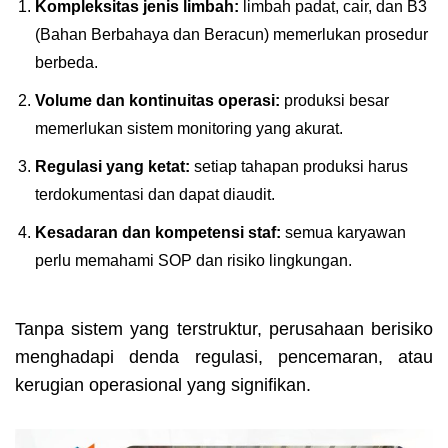
Kompleksitas jenis limbah:
limbah padat, cair, dan B3
(Bahan Berbahaya dan Beracun) memerlukan prosedur
berbeda.
Volume dan kontinuitas operasi:
produksi besar
memerlukan sistem monitoring yang akurat.
Regulasi yang ketat:
setiap tahapan produksi harus
terdokumentasi dan dapat diaudit.
Kesadaran dan kompetensi staf:
semua karyawan
perlu memahami SOP dan risiko lingkungan.
Tanpa sistem yang terstruktur, perusahaan berisiko
menghadapi denda regulasi, pencemaran, atau
kerugian operasional yang signifikan.