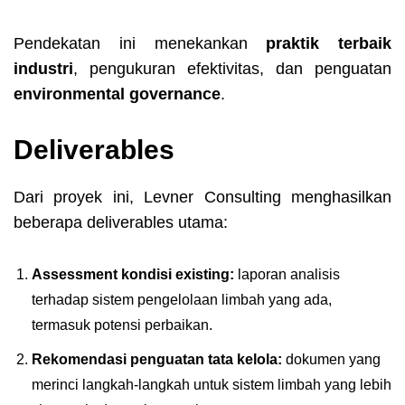
Pendekatan ini menekankan
praktik terbaik
industri
, pengukuran efektivitas, dan penguatan
environmental governance
.
Deliverables
Dari proyek ini, Levner Consulting menghasilkan
beberapa deliverables utama:
Assessment kondisi existing:
laporan analisis
terhadap sistem pengelolaan limbah yang ada,
termasuk potensi perbaikan.
Rekomendasi penguatan tata kelola:
dokumen yang
merinci langkah-langkah untuk sistem limbah yang lebih