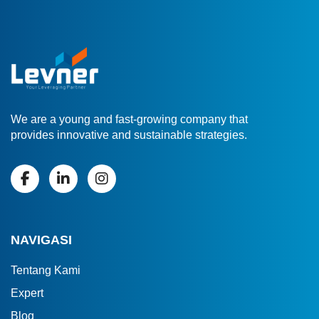
We are a young and fast-growing company that
provides innovative and sustainable strategies.
NAVIGASI
Tentang Kami
Expert
Blog