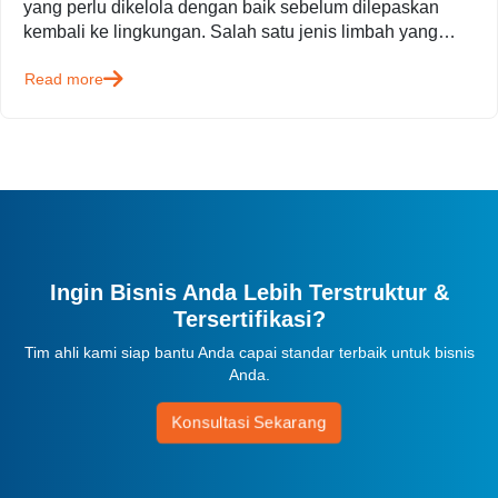
yang perlu dikelola dengan baik sebelum dilepaskan
kembali ke lingkungan. Salah satu jenis limbah yang
menjadi perhatian utama adalah…
Read more
Ingin Bisnis Anda Lebih Terstruktur &
Tersertifikasi?
Tim ahli kami siap bantu Anda capai standar terbaik untuk bisnis
Anda.
Konsultasi Sekarang