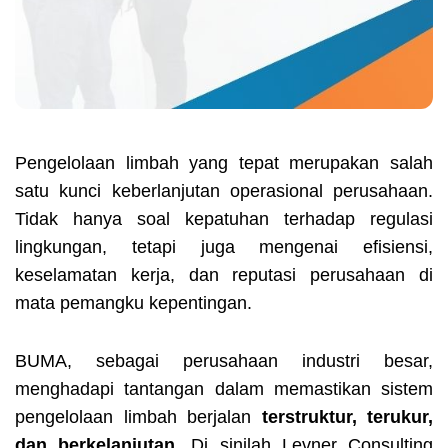
Pengelolaan limbah yang tepat merupakan salah
satu kunci keberlanjutan operasional perusahaan.
Tidak hanya soal kepatuhan terhadap regulasi
lingkungan, tetapi juga mengenai efisiensi,
keselamatan kerja, dan reputasi perusahaan di
mata pemangku kepentingan.
BUMA, sebagai perusahaan industri besar,
menghadapi tantangan dalam memastikan sistem
pengelolaan limbah berjalan
terstruktur, terukur,
dan berkelanjutan
. Di sinilah Levner Consulting