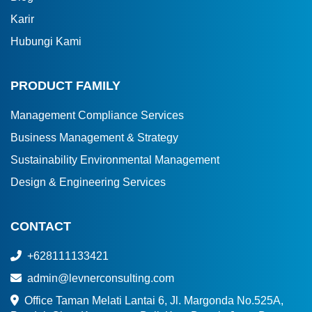
Karir
Hubungi Kami
PRODUCT FAMILY
Management Compliance Services
Business Management & Strategy
Sustainability Environmental Management
Design & Engineering Services
CONTACT
+628111133421
admin@levnerconsulting.com
Office Taman Melati Lantai 6, Jl. Margonda No.525A,