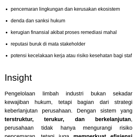
pencemaran lingkungan dan kerusakan ekosistem
denda dan sanksi hukum
kerugian finansial akibat proses remediasi mahal
reputasi buruk di mata stakeholder
potensi kecelakaan kerja atau risiko kesehatan bagi staf
Insight
Pengelolaan limbah industri bukan sekadar
kewajiban hukum, tetapi bagian dari strategi
keberlanjutan perusahaan. Dengan sistem yang
terstruktur, terukur, dan berkelanjutan
,
perusahaan tidak hanya mengurangi risiko
pencemaran, tetapi juga
memperkuat efisiensi