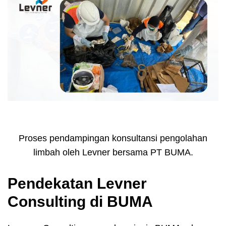
Proses pendampingan konsultansi pengolahan
limbah oleh Levner bersama PT BUMA.
Pendekatan Levner
Consulting di BUMA