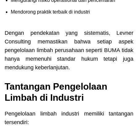
Mengurangi risiko operasional dan pencemaran
Mendorong praktik terbaik di industri
Dengan pendekatan yang sistematis, Levner
Consulting memastikan bahwa setiap aspek
pengelolaan limbah perusahaan seperti BUMA tidak
hanya memenuhi standar hukum tetapi juga
mendukung keberlanjutan.
Tantangan Pengelolaan
Limbah di Industri
Pengelolaan limbah industri memiliki tantangan
tersendiri: