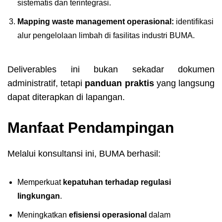
sistematis dan terintegrasi.
Mapping waste management operasional:
identifikasi
alur pengelolaan limbah di fasilitas industri BUMA.
Deliverables ini bukan sekadar dokumen
administratif, tetapi
panduan praktis
yang langsung
dapat diterapkan di lapangan.
Manfaat Pendampingan
Melalui konsultansi ini, BUMA berhasil:
Memperkuat
kepatuhan terhadap regulasi
lingkungan
.
Meningkatkan
efisiensi operasional
dalam