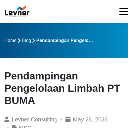
Home
Blog
Pendampingan Pengelolaan Limbah PT BUMA
Pendampingan
Pengelolaan Limbah PT
BUMA
Levner Consulting
May 26, 2026