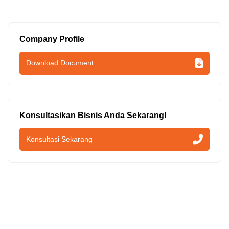
Company Profile
Download Document
Konsultasikan Bisnis Anda Sekarang!
Konsultasi Sekarang