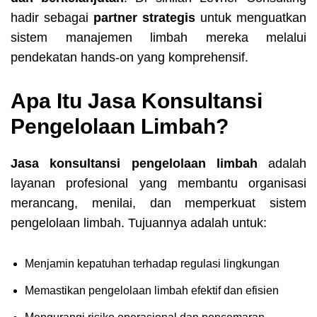
hadir sebagai
partner strategis
untuk menguatkan
sistem manajemen limbah mereka melalui
pendekatan hands-on yang komprehensif.
Apa Itu Jasa Konsultansi
Pengelolaan Limbah?
Jasa konsultansi pengelolaan limbah
adalah
layanan profesional yang membantu organisasi
merancang, menilai, dan memperkuat sistem
pengelolaan limbah. Tujuannya adalah untuk:
Menjamin kepatuhan terhadap regulasi lingkungan
Memastikan pengelolaan limbah efektif dan efisien